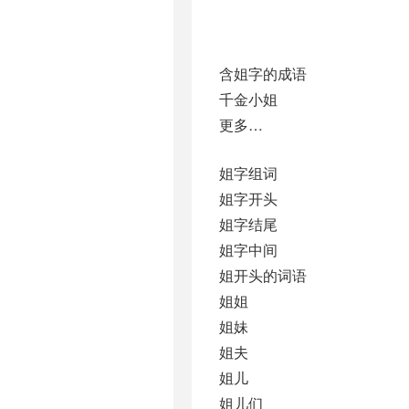
含姐字的成语
千金小姐
更多…
姐字组词
姐字开头
姐字结尾
姐字中间
姐开头的词语
姐姐
姐妹
姐夫
姐儿
姐儿们