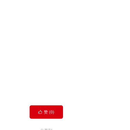
赞 (
0
)
