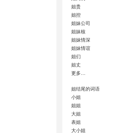
姐贵
姐控
姐妹公司
姐妹核
姐妹情深
姐妹情谊
姐们
姐丈
更多…
姐结尾的词语
小姐
姐姐
大姐
表姐
大小姐