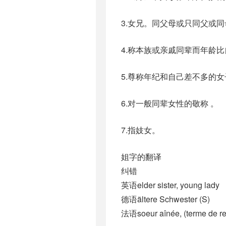
3.女兄。同父母或只同父或
4.称本族或亲戚同辈而年龄
5.尊称年纪和自己差不多的女
6.对一般同辈女性的敬称 。
7.指妓女。
姐字的翻译
纠错
英语elder sister, young lady
德语ältere Schwester (S)
法语soeur aînée, (terme de resp