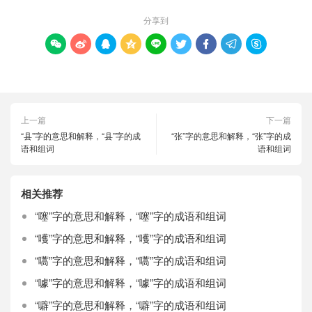
分享到









上一篇
下一篇
“县”字的意思和解释，“县”字的成
“张”字的意思和解释，“张”字的成
语和组词
语和组词
相关推荐
“噻”字的意思和解释，“噻”字的成语和组词
“嚄”字的意思和解释，“嚄”字的成语和组词
“嚆”字的意思和解释，“嚆”字的成语和组词
“噱”字的意思和解释，“噱”字的成语和组词
“噼”字的意思和解释，“噼”字的成语和组词