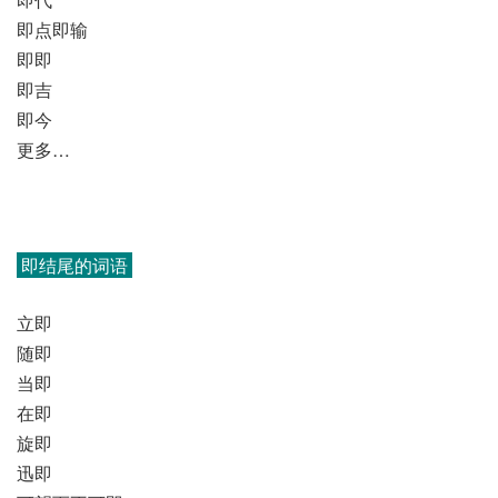
即点即输
即即
即吉
即今
更多…
即结尾的词语
立即
随即
当即
在即
旋即
迅即