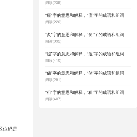
阅读(235)
“廑”字的意思和解释，“廑”字的成语和组词
阅读(220)
“炙”字的意思和解释，“炙”字的成语和组词
阅读(332)
“涩”字的意思和解释，“涩”字的成语和组词
阅读(410)
“储”字的意思和解释，“储”字的成语和组词
阅读(291)
“租”字的意思和解释，“租”字的成语和组词
阅读(407)
，区位码是