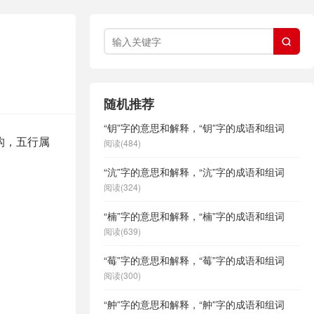

随机推荐
“钥”字的意思和解释，“钥”字的成语和组词
构，五行属
阅读(484)
“沆”字的意思和解释，“沆”字的成语和组词
阅读(324)
“楠”字的意思和解释，“楠”字的成语和组词
阅读(639)
“莓”字的意思和解释，“莓”字的成语和组词
阅读(300)
“舯”字的意思和解释，“舯”字的成语和组词