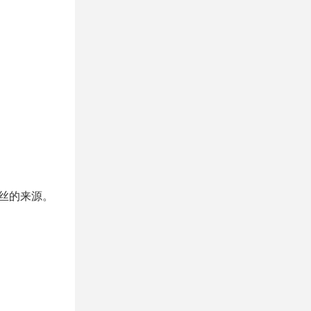
丝的来源。