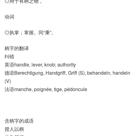
◎用于有柄之物 。
动词
◎执掌；掌握。同“秉”。
柄字的翻译
纠错
英语handle, lever, knob; authority
德语Berechtigung, Handgriff, Griff (S)​, behandeln, handeln
(V)
法语manche, poignée, tige, pédoncule
含柄字的成语
授人以柄