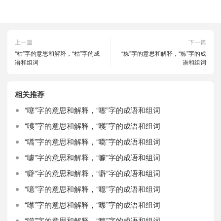
上一篇
下一篇
“枯”字的意思和解释，“枯”字的成
“栋”字的意思和解释，“栋”字的成
语和组词
语和组词
相关推荐
“噻”字的意思和解释，“噻”字的成语和组词
“嚄”字的意思和解释，“嚄”字的成语和组词
“嚆”字的意思和解释，“嚆”字的成语和组词
“噱”字的意思和解释，“噱”字的成语和组词
“噼”字的意思和解释，“噼”字的成语和组词
“噫”字的意思和解释，“噫”字的成语和组词
“噤”字的意思和解释，“噤”字的成语和组词
“噬”字的意思和解释，“噬”字的成语和组词