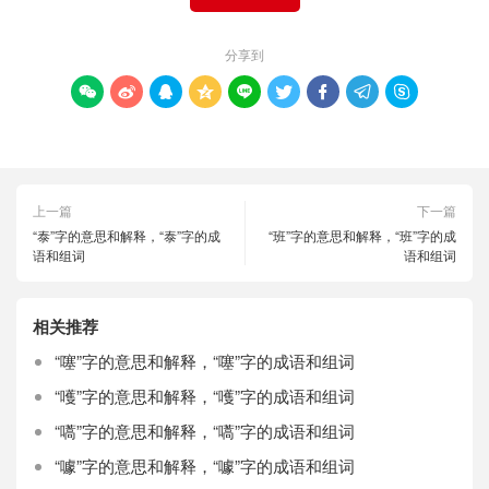
分享到









上一篇
下一篇
“泰”字的意思和解释，“泰”字的成
“班”字的意思和解释，“班”字的成
语和组词
语和组词
相关推荐
“噻”字的意思和解释，“噻”字的成语和组词
“嚄”字的意思和解释，“嚄”字的成语和组词
“嚆”字的意思和解释，“嚆”字的成语和组词
“噱”字的意思和解释，“噱”字的成语和组词