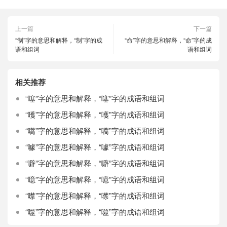
上一篇
下一篇
“制”字的意思和解释，“制”字的成
“命”字的意思和解释，“命”字的成
语和组词
语和组词
相关推荐
“噻”字的意思和解释，“噻”字的成语和组词
“嚄”字的意思和解释，“嚄”字的成语和组词
“嚆”字的意思和解释，“嚆”字的成语和组词
“噱”字的意思和解释，“噱”字的成语和组词
“噼”字的意思和解释，“噼”字的成语和组词
“噫”字的意思和解释，“噫”字的成语和组词
“噤”字的意思和解释，“噤”字的成语和组词
“噬”字的意思和解释，“噬”字的成语和组词