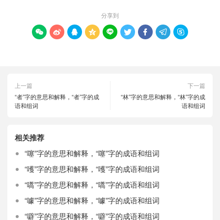
分享到









上一篇
下一篇
“者”字的意思和解释，“者”字的成
“林”字的意思和解释，“林”字的成
语和组词
语和组词
相关推荐
“噻”字的意思和解释，“噻”字的成语和组词
“嚄”字的意思和解释，“嚄”字的成语和组词
“嚆”字的意思和解释，“嚆”字的成语和组词
“噱”字的意思和解释，“噱”字的成语和组词
“噼”字的意思和解释，“噼”字的成语和组词