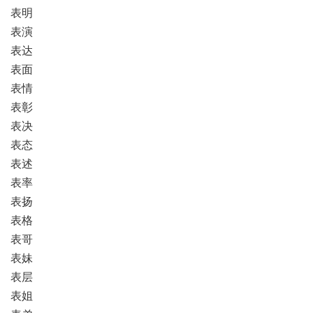
表明
表演
表达
表面
表情
表彰
表决
表态
表述
表率
表扬
表格
表哥
表妹
表层
表姐