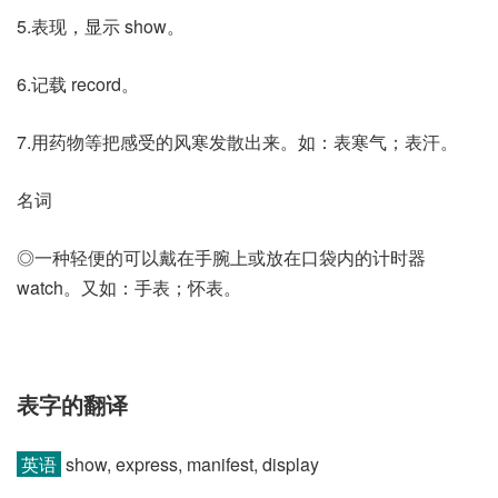
5.表现，显示 show。
6.记载 record。
7.用药物等把感受的风寒发散出来。如：表寒气；表汗。
名词
◎一种轻便的可以戴在手腕上或放在口袋内的计时器
watch。又如：手表；怀表。
表字的翻译
英语
show, express, manifest, display