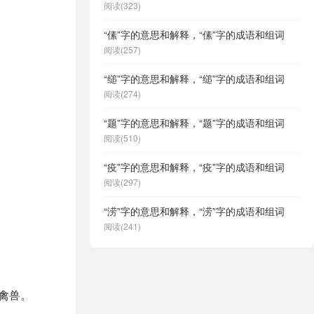
阅读(323)
“傃”字的意思和解释，“傃”字的成语和组词
阅读(257)
“缒”字的意思和解释，“缒”字的成语和组词
阅读(274)
“题”字的意思和解释，“题”字的成语和组词
阅读(510)
“疫”字的意思和解释，“疫”字的成语和组词
阅读(297)
“涝”字的意思和解释，“涝”字的成语和组词
阅读(241)
得禽兽。