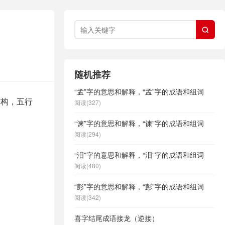

随机推荐
“孟”字的意思和解释，“孟”字的成语和组词
结构，五行
阅读(327)
“谏”字的意思和解释，“谏”字的成语和组词
阅读(294)
“泪”字的意思和解释，“泪”字的成语和组词
阅读(480)
“彭”字的意思和解释，“彭”字的成语和组词
阅读(342)
喜字结尾成语接龙（逆接）