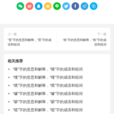









上一篇
下一篇
“晋”字的意思和解释，“晋”字的成
“框”字的意思和解释，“框”字的成
语和组词
语和组词
相关推荐
“噻”字的意思和解释，“噻”字的成语和组词
“嚄”字的意思和解释，“嚄”字的成语和组词
“嚆”字的意思和解释，“嚆”字的成语和组词
“噱”字的意思和解释，“噱”字的成语和组词
“噼”字的意思和解释，“噼”字的成语和组词
“噫”字的意思和解释，“噫”字的成语和组词