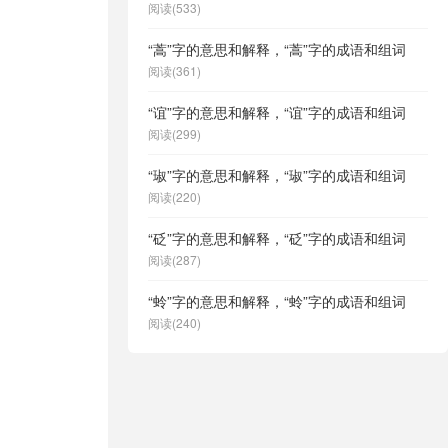
阅读(533)
“蒿”字的意思和解释，“蒿”字的成语和组词
阅读(361)
“谊”字的意思和解释，“谊”字的成语和组词
阅读(299)
“琡”字的意思和解释，“琡”字的成语和组词
阅读(220)
“砭”字的意思和解释，“砭”字的成语和组词
阅读(287)
“蛉”字的意思和解释，“蛉”字的成语和组词
阅读(240)