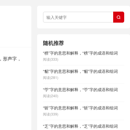

随机推荐
“榜”字的意思和解释，“榜”字的成语和组词
画，形声字，
阅读(333)
“貂”字的意思和解释，“貂”字的成语和组词
阅读(281)
“苧”字的意思和解释，“苧”字的成语和组词
阅读(240)
“斩”字的意思和解释，“斩”字的成语和组词
阅读(339)
“乏”字的意思和解释，“乏”字的成语和组词