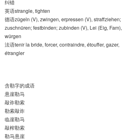
纠错
英语strangle, tighten
德语zügeln (V)​, zwingen, erpressen (V)​, straffziehen;
zuschnüren; festbinden; zubinden (V)​, Lei (Eig, Fam)​,
würgen
法语tenir la bride, forcer, contraindre, étouffer, gazer,
étrangler
含勒字的成语
悬崖勒马
敲诈勒索
勒索敲诈
临崖勒马
敲榨勒索
勒马悬崖