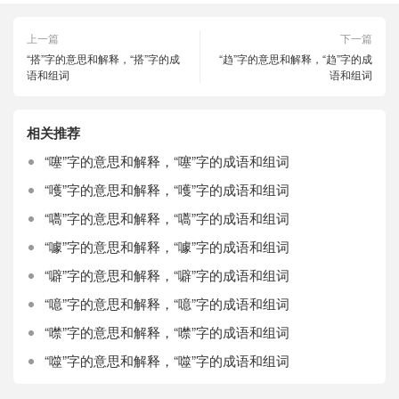
上一篇
下一篇
“搭”字的意思和解释，“搭”字的成
“趋”字的意思和解释，“趋”字的成
语和组词
语和组词
相关推荐
“噻”字的意思和解释，“噻”字的成语和组词
“嚄”字的意思和解释，“嚄”字的成语和组词
“嚆”字的意思和解释，“嚆”字的成语和组词
“噱”字的意思和解释，“噱”字的成语和组词
“噼”字的意思和解释，“噼”字的成语和组词
“噫”字的意思和解释，“噫”字的成语和组词
“噤”字的意思和解释，“噤”字的成语和组词
“噬”字的意思和解释，“噬”字的成语和组词