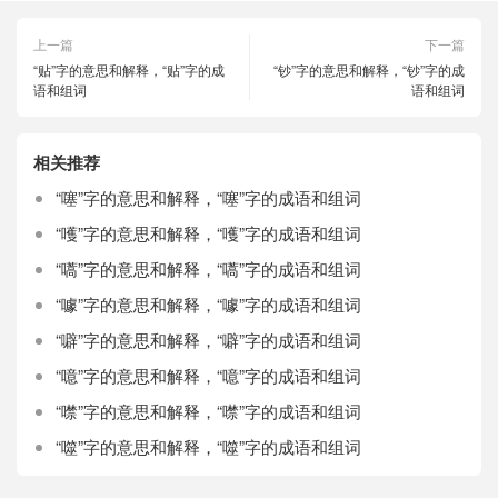
上一篇
下一篇
“贴”字的意思和解释，“贴”字的成
“钞”字的意思和解释，“钞”字的成
语和组词
语和组词
相关推荐
“噻”字的意思和解释，“噻”字的成语和组词
“嚄”字的意思和解释，“嚄”字的成语和组词
“嚆”字的意思和解释，“嚆”字的成语和组词
“噱”字的意思和解释，“噱”字的成语和组词
“噼”字的意思和解释，“噼”字的成语和组词
“噫”字的意思和解释，“噫”字的成语和组词
“噤”字的意思和解释，“噤”字的成语和组词
“噬”字的意思和解释，“噬”字的成语和组词