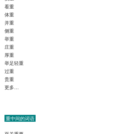
看重
体重
并重
侧重
举重
庄重
厚重
举足轻重
过重
贵重
更多…
重中间的词语
至关重要