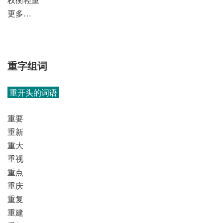
更多…
重字组词
重开头的词语
重要
重新
重大
重视
重点
重庆
重复
重建