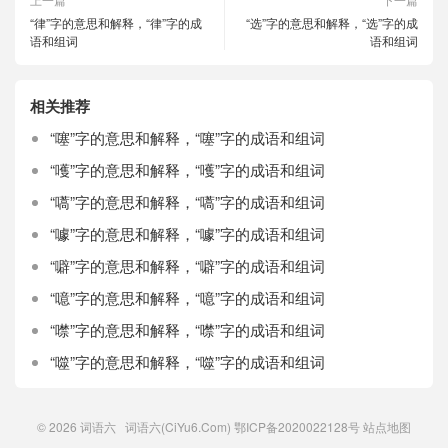
“律”字的意思和解释，“律”字的成
“选”字的意思和解释，“选”字的成
语和组词
语和组词
相关推荐
“噻”字的意思和解释，“噻”字的成语和组词
“嚄”字的意思和解释，“嚄”字的成语和组词
“嚆”字的意思和解释，“嚆”字的成语和组词
“噱”字的意思和解释，“噱”字的成语和组词
“噼”字的意思和解释，“噼”字的成语和组词
“噫”字的意思和解释，“噫”字的成语和组词
“噤”字的意思和解释，“噤”字的成语和组词
“噬”字的意思和解释，“噬”字的成语和组词
© 2026
词语六
词语六(CiYu6.Com)
鄂ICP备2020022128号
站点地图