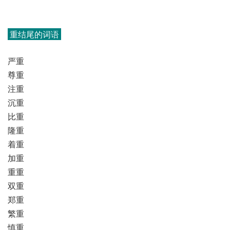
重结尾的词语
严重
尊重
注重
沉重
比重
隆重
着重
加重
重重
双重
郑重
繁重
慎重