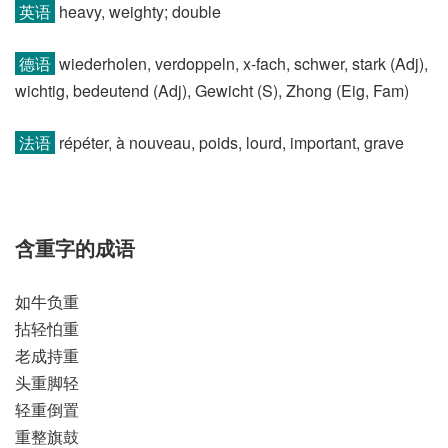
英语
heavy, weighty; double
德语
wiederholen, verdoppeln, x-fach, schwer, stark (Adj)​,
wichtig, bedeutend (Adj)​, Gewicht (S)​, Zhong (Eig, Fam)
法语
répéter, à nouveau, poids, lourd, important, grave
含重字的成语
如牛负重
拈轻怕重
老成持重
头重脚轻
轻重倒置
重整旗鼓