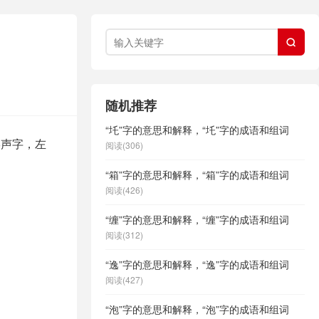

随机推荐
“圫”字的意思和解释，“圫”字的成语和组词
形声字，左
阅读(306)
“箱”字的意思和解释，“箱”字的成语和组词
阅读(426)
“缠”字的意思和解释，“缠”字的成语和组词
阅读(312)
“逸”字的意思和解释，“逸”字的成语和组词
阅读(427)
“泡”字的意思和解释，“泡”字的成语和组词