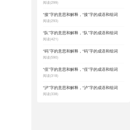
阅读(299)
“接”字的意思和解释，“接”字的成语和组词
阅读(293)
“队”字的意思和解释，“队”字的成语和组词
阅读(421)
“码”字的意思和解释，“码”字的成语和组词
阅读(590)
“侄”字的意思和解释，“侄”字的成语和组词
阅读(318)
“泸”字的意思和解释，“泸”字的成语和组词
阅读(338)