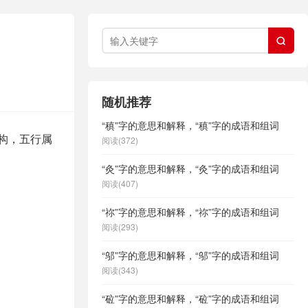

随机推荐
“稹”字的意思和解释，“稹”字的成语和组词
结构，五行属
阅读(372)
“灸”字的意思和解释，“灸”字的成语和组词
阅读(407)
“祢”字的意思和解释，“祢”字的成语和组词
阅读(293)
“邬”字的意思和解释，“邬”字的成语和组词
阅读(343)
“砬”字的意思和解释，“砬”字的成语和组词