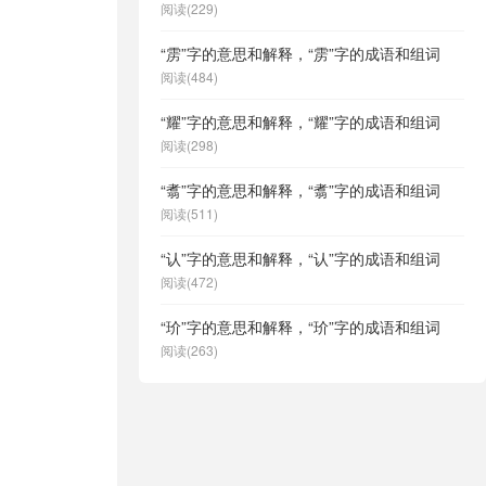
阅读(229)
“雳”字的意思和解释，“雳”字的成语和组词
阅读(484)
“耀”字的意思和解释，“耀”字的成语和组词
阅读(298)
“翥”字的意思和解释，“翥”字的成语和组词
阅读(511)
“认”字的意思和解释，“认”字的成语和组词
阅读(472)
“玠”字的意思和解释，“玠”字的成语和组词
阅读(263)