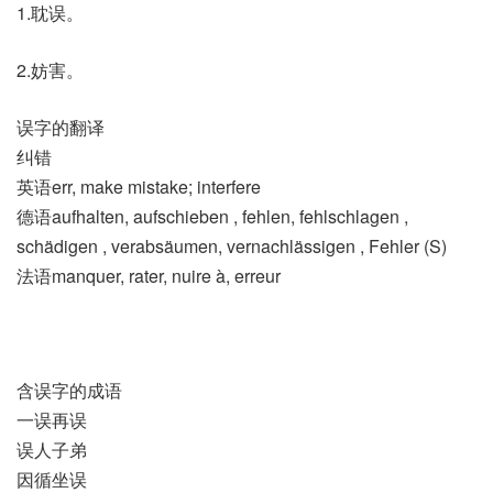
1.耽误。
2.妨害。
误字的翻译
纠错
英语err, make mistake; interfere
德语aufhalten, aufschieben , fehlen, fehlschlagen ,
schädigen , verabsäumen, vernachlässigen , Fehler (S)
法语manquer, rater, nuire à, erreur
含误字的成语
一误再误
误人子弟
因循坐误