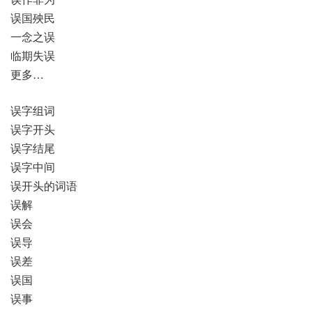
误国殃民
一念之误
临期失误
更多…
误字组词
误字开头
误字结尾
误字中间
误开头的词语
误解
误会
误导
误差
误国
误事