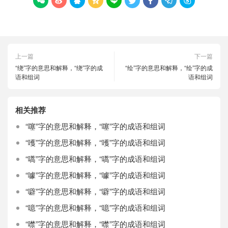









上一篇
下一篇
“绕”字的意思和解释，“绕”字的成
“绘”字的意思和解释，“绘”字的成
语和组词
语和组词
相关推荐
“噻”字的意思和解释，“噻”字的成语和组词
“嚄”字的意思和解释，“嚄”字的成语和组词
“嚆”字的意思和解释，“嚆”字的成语和组词
“噱”字的意思和解释，“噱”字的成语和组词
“噼”字的意思和解释，“噼”字的成语和组词
“噫”字的意思和解释，“噫”字的成语和组词
“噤”字的意思和解释，“噤”字的成语和组词