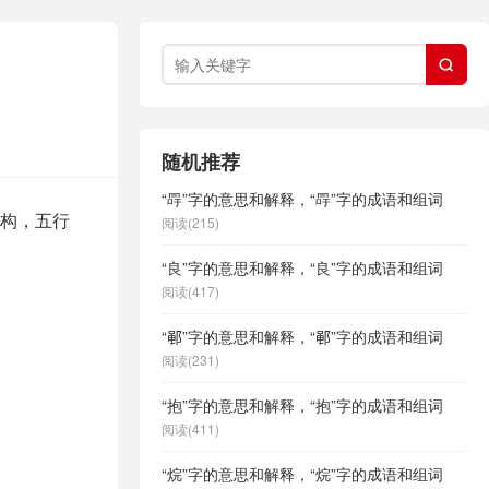

随机推荐
“冔”字的意思和解释，“冔”字的成语和组词
结构，五行
阅读(215)
“良”字的意思和解释，“良”字的成语和组词
阅读(417)
“𫑡”字的意思和解释，“𫑡”字的成语和组词
阅读(231)
“抱”字的意思和解释，“抱”字的成语和组词
阅读(411)
“烷”字的意思和解释，“烷”字的成语和组词