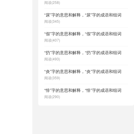
阅读(258)
“尿”字的意思和解释，“尿”字的成语和组词
阅读(345)
“假”字的意思和解释，“假”字的成语和组词
阅读(407)
“扔”字的意思和解释，“扔”字的成语和组词
阅读(493)
“炎”字的意思和解释，“炎”字的成语和组词
阅读(359)
“悱”字的意思和解释，“悱”字的成语和组词
阅读(290)