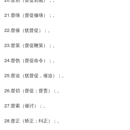
21.督缮（督促修缮）；。
22.督催（犹督促）；。
23.督策（督促鞭策）；。
24.督饬（督促命令）；。
25.督迫（犹督促，催迫）；。
26.督切（督促；督责）；。
27.督索（催讨）；。
28.督正（矫正；纠正）；。