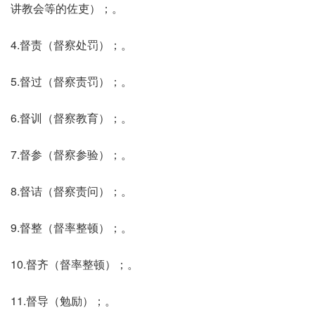
讲教会等的佐吏）；。
4.督责（督察处罚）；。
5.督过（督察责罚）；。
6.督训（督察教育）；。
7.督参（督察参验）；。
8.督诘（督察责问）；。
9.督整（督率整顿）；。
10.督齐（督率整顿）；。
11.督导（勉励）；。