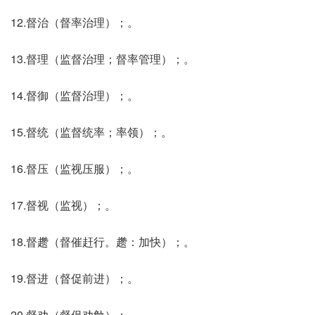
12.督治（督率治理）；。
13.督理（监督治理；督率管理）；。
14.督御（监督治理）；。
15.督统（监督统率；率领）；。
16.督压（监视压服）；。
17.督视（监视）；。
18.督趱（督催赶行。趱：加快）；。
19.督进（督促前进）；。
20.督劝（督促劝勉）；。