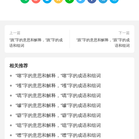
上一篇
下一篇
“跳”字的意思和解释，“跳”字的成
“跟”字的意思和解释，“跟”字的成
语和组词
语和组词
相关推荐
“噻”字的意思和解释，“噻”字的成语和组词
“嚄”字的意思和解释，“嚄”字的成语和组词
“嚆”字的意思和解释，“嚆”字的成语和组词
“噱”字的意思和解释，“噱”字的成语和组词
“噼”字的意思和解释，“噼”字的成语和组词
“噫”字的意思和解释，“噫”字的成语和组词
“噤”字的意思和解释，“噤”字的成语和组词