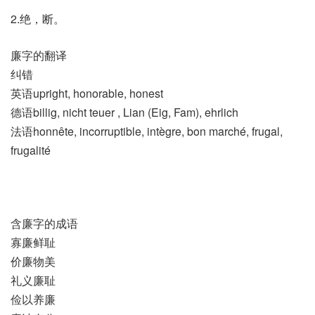
2.绝，断。
廉字的翻译
纠错
英语upright, honorable, honest
德语billig, nicht teuer , Lian (Eig, Fam)​, ehrlich
法语honnête, incorruptible, intègre, bon marché, frugal,
frugalité
含廉字的成语
寡廉鲜耻
价廉物美
礼义廉耻
俭以养廉