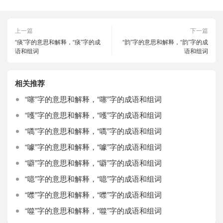
上一篇
下一篇
“痰”字的意思和解释，“痰”字的成
“韵”字的意思和解释，“韵”字的成
语和组词
语和组词
相关推荐
“噻”字的意思和解释，“噻”字的成语和组词
“嚄”字的意思和解释，“嚄”字的成语和组词
“嚆”字的意思和解释，“嚆”字的成语和组词
“噱”字的意思和解释，“噱”字的成语和组词
“噼”字的意思和解释，“噼”字的成语和组词
“噫”字的意思和解释，“噫”字的成语和组词
“噤”字的意思和解释，“噤”字的成语和组词
“噬”字的意思和解释，“噬”字的成语和组词