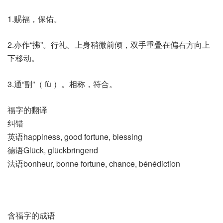
1.赐福，保佑。
2.亦作“拂”。行礼。上身稍微前倾，双手重叠在偏右方向上
下移动。
3.通“副”（ fù ）。相称，符合。
福字的翻译
纠错
英语happiness, good fortune, blessing
德语Glück, glückbringend
法语bonheur, bonne fortune, chance, bénédiction
含福字的成语