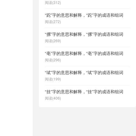
阅读(312)
“跎”字的意思和解释，“跎”字的成语和组词
阅读(272)
“摞”字的意思和解释，“摞”字的成语和组词
阅读(269)
“亳”字的意思和解释，“亳”字的成语和组词
阅读(296)
“珷”字的意思和解释，“珷”字的成语和组词
阅读(199)
“挂”字的意思和解释，“挂”字的成语和组词
阅读(406)