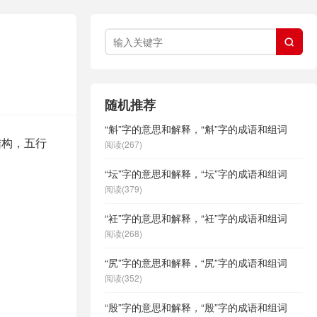

随机推荐
“斛”字的意思和解释，“斛”字的成语和组词
结构，五行
阅读(267)
“坛”字的意思和解释，“坛”字的成语和组词
阅读(379)
“衽”字的意思和解释，“衽”字的成语和组词
阅读(268)
“尻”字的意思和解释，“尻”字的成语和组词
阅读(352)
“殷”字的意思和解释，“殷”字的成语和组词