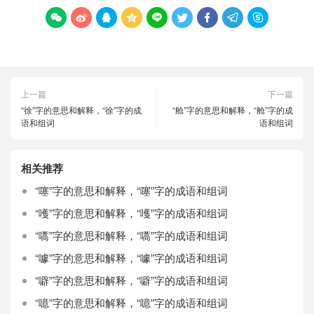









上一篇
下一篇
“徐”字的意思和解释，“徐”字的成
“舱”字的意思和解释，“舱”字的成
语和组词
语和组词
相关推荐
“噻”字的意思和解释，“噻”字的成语和组词
“嚄”字的意思和解释，“嚄”字的成语和组词
“嚆”字的意思和解释，“嚆”字的成语和组词
“噱”字的意思和解释，“噱”字的成语和组词
“噼”字的意思和解释，“噼”字的成语和组词
“噫”字的意思和解释，“噫”字的成语和组词