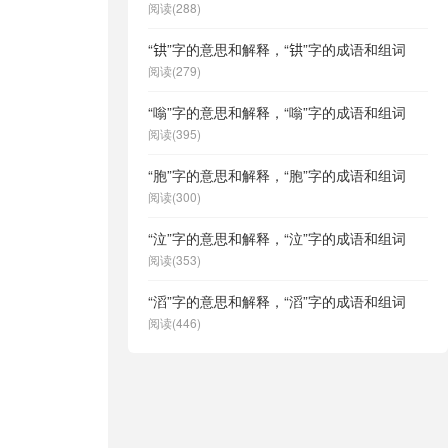
阅读(288)
“𫟹”字的意思和解释，“𫟹”字的成语和组词
阅读(279)
“嗡”字的意思和解释，“嗡”字的成语和组词
阅读(395)
“胞”字的意思和解释，“胞”字的成语和组词
阅读(300)
“泣”字的意思和解释，“泣”字的成语和组词
阅读(353)
“滔”字的意思和解释，“滔”字的成语和组词
阅读(446)