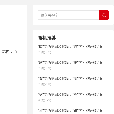

随机推荐
“琉”字的意思和解释，“琉”字的成语和组词
围结构，五
阅读(352)
“烧”字的意思和解释，“烧”字的成语和组词
阅读(359)
“看”字的意思和解释，“看”字的成语和组词
阅读(260)
“癸”字的意思和解释，“癸”字的成语和组词
阅读(322)
“跗”字的意思和解释，“跗”字的成语和组词