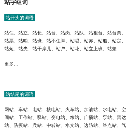
站字组词
站开头的词语
站住、站立、站长、站台、站岗、站队、站柜台、站台票、
站票、站哨、站班、站不住脚、站唱、站赤、站船、站定、
站短、站夫、站干岸儿、站户、站花、站立上班、站笼
更多…
站结尾的词语
网站、车站、电站、核电站、火车站、加油站、水电站、空
间站、工作站、驿站、变电站、粮站、广播站、泵站、雷达
站、防疫站、兵站、中转站、水文站、边防站、终点站、气