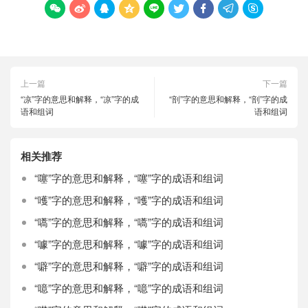









上一篇
下一篇
“凉”字的意思和解释，“凉”字的成
“剖”字的意思和解释，“剖”字的成
语和组词
语和组词
相关推荐
“噻”字的意思和解释，“噻”字的成语和组词
“嚄”字的意思和解释，“嚄”字的成语和组词
“嚆”字的意思和解释，“嚆”字的成语和组词
“噱”字的意思和解释，“噱”字的成语和组词
“噼”字的意思和解释，“噼”字的成语和组词
“噫”字的意思和解释，“噫”字的成语和组词