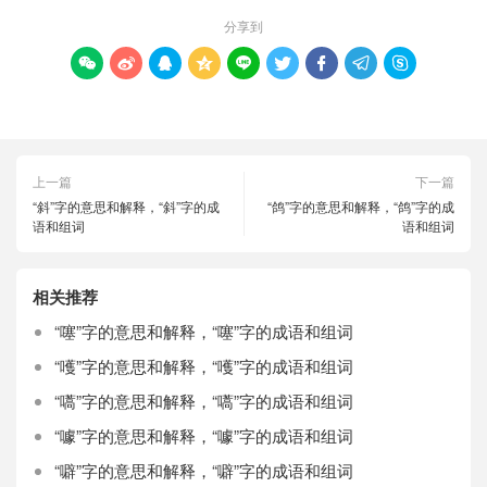
分享到









上一篇
下一篇
“斜”字的意思和解释，“斜”字的成
“鸽”字的意思和解释，“鸽”字的成
语和组词
语和组词
相关推荐
“噻”字的意思和解释，“噻”字的成语和组词
“嚄”字的意思和解释，“嚄”字的成语和组词
“嚆”字的意思和解释，“嚆”字的成语和组词
“噱”字的意思和解释，“噱”字的成语和组词
“噼”字的意思和解释，“噼”字的成语和组词