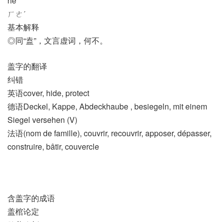
hé
ㄏㄜˊ
基本解释
◎同“盍”，文言虚词，何不。
盖字的翻译
纠错
英语cover, hide, protect
德语Deckel, Kappe, Abdeckhaube , besiegeln, mit einem
Siegel versehen (V)
法语(nom de famille)​, couvrir, recouvrir, apposer, dépasser,
construire, bâtir, couvercle
含盖字的成语
盖棺论定