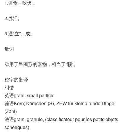
1.进食；吃饭 。
2.养活。
3.通“立”。成。
量词
◎用于呈圆形的器物，相当于“颗”。
粒字的翻译
纠错
英语grain; small particle
德语Korn; Körnchen (S)​, ZEW für kleine runde Dinge
(Zähl)
法语grain, granule, (classificateur pour les petits objets
sphériques)​