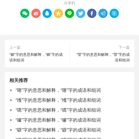
分享到









上一篇
下一篇
“鳞”字的意思和解释，“鳞”字的成
“譬”字的意思和解释，“譬”字的成
语和组词
语和组词
相关推荐
“噻”字的意思和解释，“噻”字的成语和组词
“嚄”字的意思和解释，“嚄”字的成语和组词
“嚆”字的意思和解释，“嚆”字的成语和组词
“噱”字的意思和解释，“噱”字的成语和组词
“噼”字的意思和解释，“噼”字的成语和组词