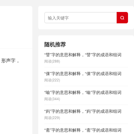

随机推荐
“譬”字的意思和解释，“譬”字的成语和组词
，形声字，
阅读(288)
“倮”字的意思和解释，“倮”字的成语和组词
阅读(222)
“喻”字的意思和解释，“喻”字的成语和组词
阅读(344)
“峛”字的意思和解释，“峛”字的成语和组词
阅读(229)
“斋”字的意思和解释，“斋”字的成语和组词