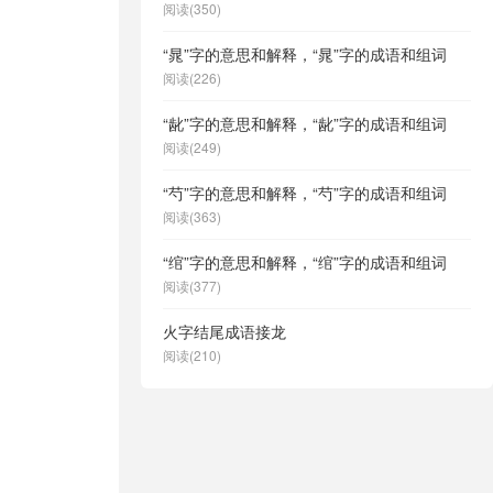
阅读(350)
“晁”字的意思和解释，“晁”字的成语和组词
阅读(226)
“龀”字的意思和解释，“龀”字的成语和组词
阅读(249)
“芍”字的意思和解释，“芍”字的成语和组词
阅读(363)
“绾”字的意思和解释，“绾”字的成语和组词
阅读(377)
火字结尾成语接龙
阅读(210)