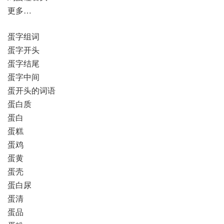
更多…
蛋字组词
蛋字开头
蛋字结尾
蛋字中间
蛋开头的词语
蛋白质
蛋白
蛋糕
蛋鸡
蛋黄
蛋壳
蛋白尿
蛋清
蛋品