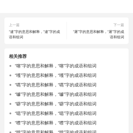
上一篇
下一篇
“逮”字的意思和解释，“逮”字的成
“屠”字的意思和解释，“屠”字的成
语和组词
语和组词
相关推荐
“噻”字的意思和解释，“噻”字的成语和组词
“嚄”字的意思和解释，“嚄”字的成语和组词
“嚆”字的意思和解释，“嚆”字的成语和组词
“噱”字的意思和解释，“噱”字的成语和组词
“噼”字的意思和解释，“噼”字的成语和组词
“噫”字的意思和解释，“噫”字的成语和组词
“噤”字的意思和解释，“噤”字的成语和组词
“噬”字的意思和解释，“噬”字的成语和组词