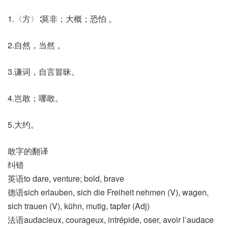
1.〈方〉∶莫非；大概；恐怕 。
2.自然，当然 。
3.谦词，自言冒昧。
4.岂敢；哪敢。
5.大约。
敢字的翻译
纠错
英语to dare, venture; bold, brave
德语sich erlauben, sich die Freiheit nehmen (V)​, wagen,
sich trauen (V)​, kühn, mutig, tapfer (Adj)
法语audacieux, courageux, intrépide, oser, avoir l’audace