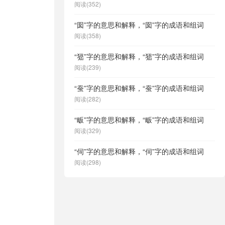
阅读(352)
“囡”字的意思和解释，“囡”字的成语和组词
阅读(358)
“峱”字的意思和解释，“峱”字的成语和组词
阅读(239)
“蚕”字的意思和解释，“蚕”字的成语和组词
阅读(282)
“畈”字的意思和解释，“畈”字的成语和组词
阅读(329)
“伺”字的意思和解释，“伺”字的成语和组词
阅读(298)