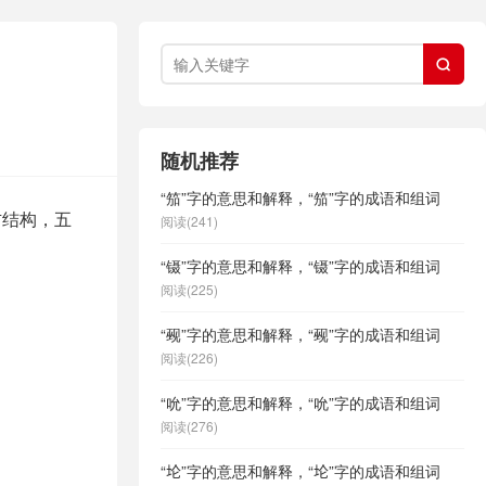

随机推荐
“笳”字的意思和解释，“笳”字的成语和组词
右结构，五
阅读(241)
“镊”字的意思和解释，“镊”字的成语和组词
阅读(225)
“觋”字的意思和解释，“觋”字的成语和组词
阅读(226)
“吮”字的意思和解释，“吮”字的成语和组词
阅读(276)
“𫭢”字的意思和解释，“𫭢”字的成语和组词