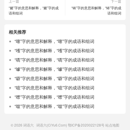
上一篇
下一篇
“赌”字的意思和解释，“赌”字的成
“铸”字的意思和解释，“铸”字的成
语和组词
语和组词
相关推荐
“噻”字的意思和解释，“噻”字的成语和组词
“嚄”字的意思和解释，“嚄”字的成语和组词
“嚆”字的意思和解释，“嚆”字的成语和组词
“噱”字的意思和解释，“噱”字的成语和组词
“噼”字的意思和解释，“噼”字的成语和组词
“噫”字的意思和解释，“噫”字的成语和组词
“噤”字的意思和解释，“噤”字的成语和组词
“噬”字的意思和解释，“噬”字的成语和组词
© 2026
词语六
词语六(CiYu6.Com)
鄂ICP备2020022128号
站点地图