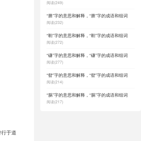
阅读(249)
“塍”字的意思和解释，“塍”字的成语和组词
阅读(232)
“靼”字的意思和解释，“靼”字的成语和组词
阅读(272)
“磏”字的意思和解释，“磏”字的成语和组词
阅读(277)
“眢”字的意思和解释，“眢”字的成语和组词
阅读(214)
“脶”字的意思和解释，“脶”字的成语和组词
阅读(217)
辔行于道