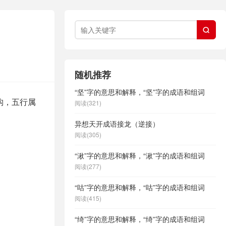

随机推荐
“坚”字的意思和解释，“坚”字的成语和组词
构，五行属
阅读(321)
异想天开成语接龙（逆接）
阅读(305)
“湫”字的意思和解释，“湫”字的成语和组词
阅读(277)
“咕”字的意思和解释，“咕”字的成语和组词
阅读(415)
“绮”字的意思和解释，“绮”字的成语和组词