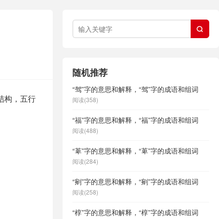

随机推荐
“驾”字的意思和解释，“驾”字的成语和组词
下结构，五行
阅读(358)
“福”字的意思和解释，“福”字的成语和组词
阅读(488)
“萆”字的意思和解释，“萆”字的成语和组词
阅读(284)
“剜”字的意思和解释，“剜”字的成语和组词
阅读(258)
“椁”字的意思和解释，“椁”字的成语和组词