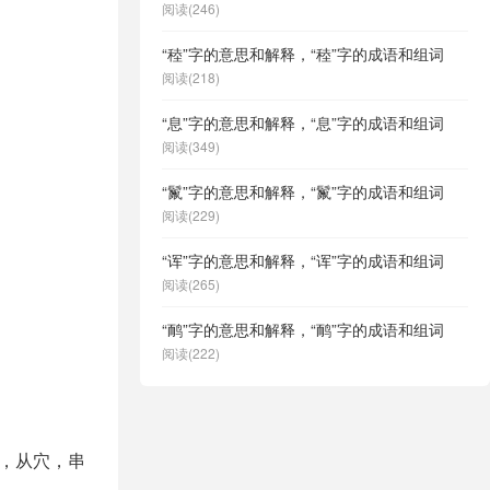
阅读(246)
“稑”字的意思和解释，“稑”字的成语和组词
阅读(218)
“息”字的意思和解释，“息”字的成语和组词
阅读(349)
“鬣”字的意思和解释，“鬣”字的成语和组词
阅读(229)
“诨”字的意思和解释，“诨”字的成语和组词
阅读(265)
“鸸”字的意思和解释，“鸸”字的成语和组词
阅读(222)
声，从穴，串