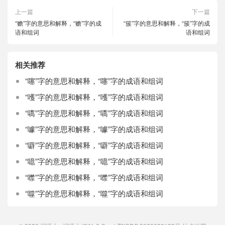
上一篇
下一篇
“赡”字的意思和解释，“赡”字的成
“簇”字的意思和解释，“簇”字的成
语和组词
语和组词
相关推荐
“噻”字的意思和解释，“噻”字的成语和组词
“嚄”字的意思和解释，“嚄”字的成语和组词
“嚆”字的意思和解释，“嚆”字的成语和组词
“噱”字的意思和解释，“噱”字的成语和组词
“噼”字的意思和解释，“噼”字的成语和组词
“噫”字的意思和解释，“噫”字的成语和组词
“噤”字的意思和解释，“噤”字的成语和组词
“噬”字的意思和解释，“噬”字的成语和组词