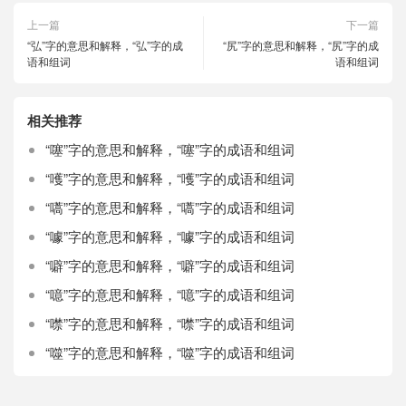
上一篇
下一篇
“弘”字的意思和解释，“弘”字的成
“尻”字的意思和解释，“尻”字的成
语和组词
语和组词
相关推荐
“噻”字的意思和解释，“噻”字的成语和组词
“嚄”字的意思和解释，“嚄”字的成语和组词
“嚆”字的意思和解释，“嚆”字的成语和组词
“噱”字的意思和解释，“噱”字的成语和组词
“噼”字的意思和解释，“噼”字的成语和组词
“噫”字的意思和解释，“噫”字的成语和组词
“噤”字的意思和解释，“噤”字的成语和组词
“噬”字的意思和解释，“噬”字的成语和组词