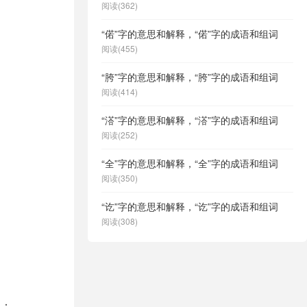
阅读(362)
“偌”字的意思和解释，“偌”字的成语和组词
阅读(455)
“胯”字的意思和解释，“胯”字的成语和组词
阅读(414)
“溚”字的意思和解释，“溚”字的成语和组词
阅读(252)
“全”字的意思和解释，“全”字的成语和组词
阅读(350)
“讫”字的意思和解释，“讫”字的成语和组词
阅读(308)
制：