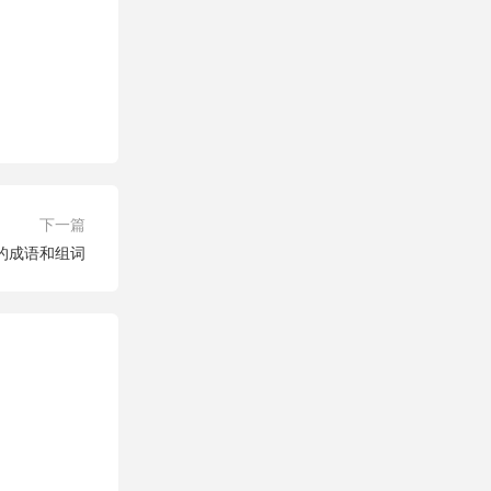
下一篇
字的成语和组词