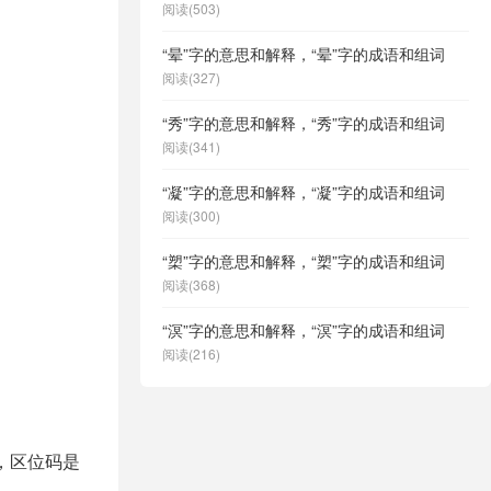
阅读(503)
“晕”字的意思和解释，“晕”字的成语和组词
阅读(327)
“秀”字的意思和解释，“秀”字的成语和组词
阅读(341)
“凝”字的意思和解释，“凝”字的成语和组词
阅读(300)
“槊”字的意思和解释，“槊”字的成语和组词
阅读(368)
“溟”字的意思和解释，“溟”字的成语和组词
阅读(216)
2，区位码是