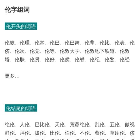
伦字组词
伦开头的词语
伦敦、伦理、伦常、伦巴、伦巴舞、伦辈、伦比、伦表、伦
侪、伦次、伦党、伦等、伦敦大学、伦敦地下铁道、伦敦
塔、伦肤、伦贯、伦好、伦侯、伦脊、伦纪、伦鉴、伦经
更多…
伦结尾的词语
绝伦、人伦、巴比伦、天伦、荒谬绝伦、乱伦、五伦、傲视
群伦、拜伦、拔伦、比伦、伯伦、不伦、蔡伦、草库伦、侪