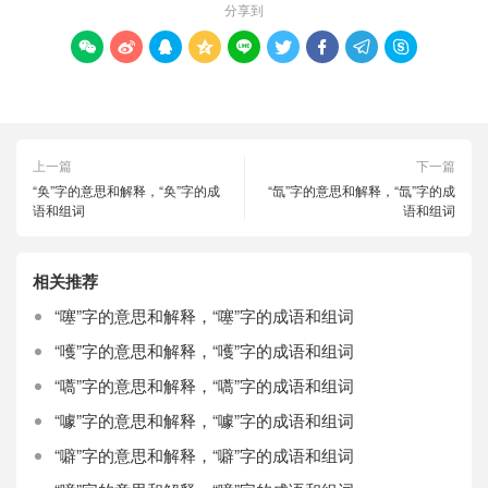
分享到









上一篇
下一篇
“奂”字的意思和解释，“奂”字的成
“氙”字的意思和解释，“氙”字的成
语和组词
语和组词
相关推荐
“噻”字的意思和解释，“噻”字的成语和组词
“嚄”字的意思和解释，“嚄”字的成语和组词
“嚆”字的意思和解释，“嚆”字的成语和组词
“噱”字的意思和解释，“噱”字的成语和组词
“噼”字的意思和解释，“噼”字的成语和组词