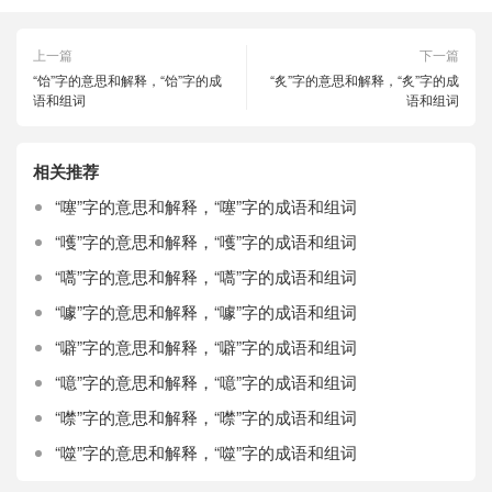
上一篇
下一篇
“饴”字的意思和解释，“饴”字的成
“炙”字的意思和解释，“炙”字的成
语和组词
语和组词
相关推荐
“噻”字的意思和解释，“噻”字的成语和组词
“嚄”字的意思和解释，“嚄”字的成语和组词
“嚆”字的意思和解释，“嚆”字的成语和组词
“噱”字的意思和解释，“噱”字的成语和组词
“噼”字的意思和解释，“噼”字的成语和组词
“噫”字的意思和解释，“噫”字的成语和组词
“噤”字的意思和解释，“噤”字的成语和组词
“噬”字的意思和解释，“噬”字的成语和组词