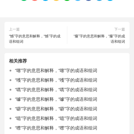
上一篇
下一篇
“憾”字的意思和解释，“憾”字的成
“窿”字的意思和解释，“窿”字的成
语和组词
语和组词
相关推荐
“噻”字的意思和解释，“噻”字的成语和组词
“嚄”字的意思和解释，“嚄”字的成语和组词
“嚆”字的意思和解释，“嚆”字的成语和组词
“噱”字的意思和解释，“噱”字的成语和组词
“噼”字的意思和解释，“噼”字的成语和组词
“噫”字的意思和解释，“噫”字的成语和组词
“噤”字的意思和解释，“噤”字的成语和组词