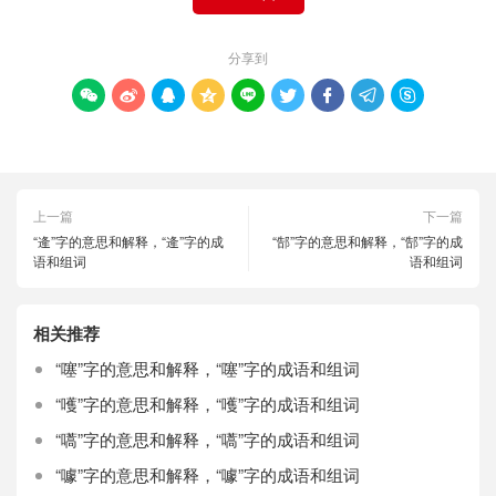
分享到









上一篇
下一篇
“逄”字的意思和解释，“逄”字的成
“郜”字的意思和解释，“郜”字的成
语和组词
语和组词
相关推荐
“噻”字的意思和解释，“噻”字的成语和组词
“嚄”字的意思和解释，“嚄”字的成语和组词
“嚆”字的意思和解释，“嚆”字的成语和组词
“噱”字的意思和解释，“噱”字的成语和组词