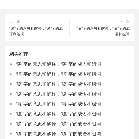
上一篇
下一篇
“瑷”字的意思和解释，“瑷”字的成
“瑧”字的意思和解释，“瑧”字的成
语和组词
语和组词
相关推荐
“噻”字的意思和解释，“噻”字的成语和组词
“嚄”字的意思和解释，“嚄”字的成语和组词
“嚆”字的意思和解释，“嚆”字的成语和组词
“噱”字的意思和解释，“噱”字的成语和组词
“噼”字的意思和解释，“噼”字的成语和组词
“噫”字的意思和解释，“噫”字的成语和组词
“噤”字的意思和解释，“噤”字的成语和组词
“噬”字的意思和解释，“噬”字的成语和组词