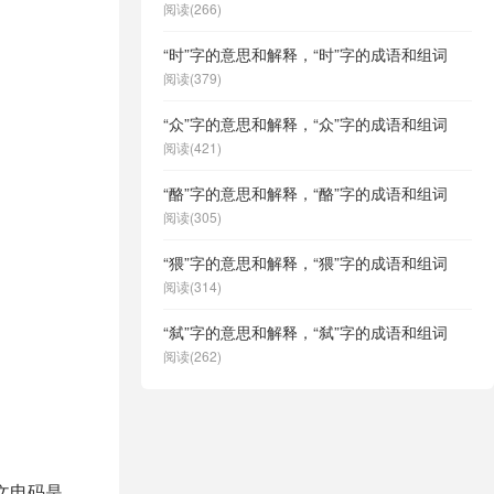
阅读(266)
“时”字的意思和解释，“时”字的成语和组词
阅读(379)
“众”字的意思和解释，“众”字的成语和组词
阅读(421)
“酪”字的意思和解释，“酪”字的成语和组词
阅读(305)
“猥”字的意思和解释，“猥”字的成语和组词
阅读(314)
“弑”字的意思和解释，“弑”字的成语和组词
阅读(262)
中文电码是