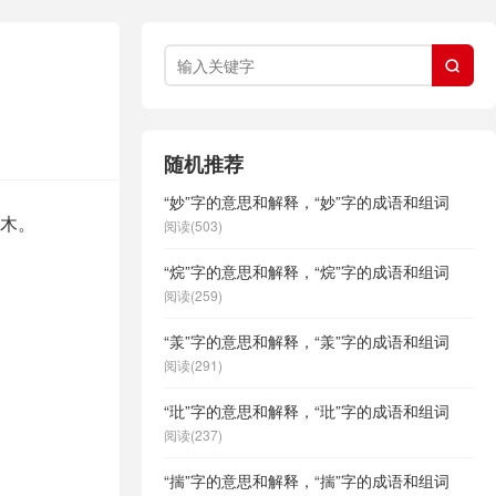

随机推荐
“妙”字的意思和解释，“妙”字的成语和组词
属木。
阅读(503)
“烷”字的意思和解释，“烷”字的成语和组词
阅读(259)
“羕”字的意思和解释，“羕”字的成语和组词
阅读(291)
“玭”字的意思和解释，“玭”字的成语和组词
阅读(237)
“揣”字的意思和解释，“揣”字的成语和组词