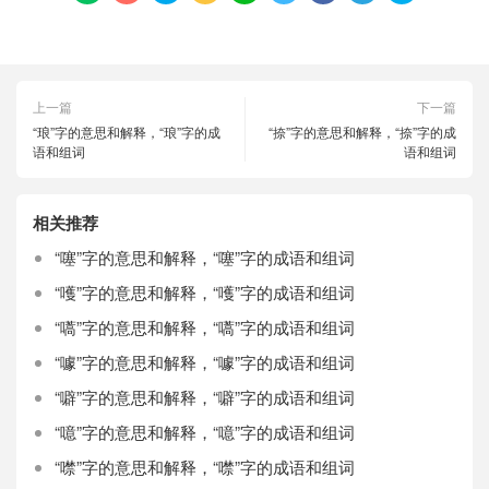
上一篇
下一篇
“琅”字的意思和解释，“琅”字的成
“捺”字的意思和解释，“捺”字的成
语和组词
语和组词
相关推荐
“噻”字的意思和解释，“噻”字的成语和组词
“嚄”字的意思和解释，“嚄”字的成语和组词
“嚆”字的意思和解释，“嚆”字的成语和组词
“噱”字的意思和解释，“噱”字的成语和组词
“噼”字的意思和解释，“噼”字的成语和组词
“噫”字的意思和解释，“噫”字的成语和组词
“噤”字的意思和解释，“噤”字的成语和组词